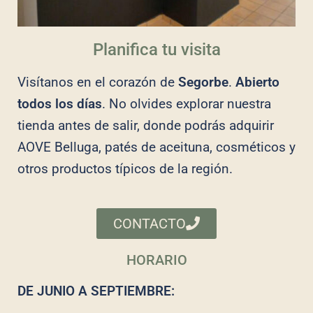
Planifica tu visita
Visítanos en el corazón de
Segorbe
.
Abierto
todos los días
. No olvides explorar nuestra
tienda antes de salir, donde podrás adquirir
AOVE Belluga, patés de aceituna, cosméticos y
otros productos típicos de la región.
CONTACTO
HORARIO
DE JUNIO A SEPTIEMBRE: