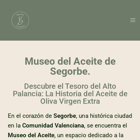
Museo del Aceite de
Segorbe.
Descubre el Tesoro del Alto
Palancia: La Historia del Aceite de
Oliva Virgen Extra
En el corazón de
Segorbe
, una histórica ciudad
en la
Comunidad Valenciana
, se encuentra el
Museo del Aceite
, un espacio dedicado a la