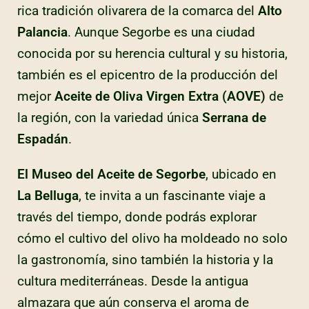
rica tradición olivarera de la comarca del
Alto
Palancia
. Aunque Segorbe es una ciudad
conocida por su herencia cultural y su historia,
también es el epicentro de la producción del
mejor
Aceite de Oliva Virgen Extra (AOVE)
de
la región, con la variedad única
Serrana de
Espadán
.
El Museo del Aceite de Segorbe
, ubicado en
La Belluga
, te invita a un fascinante viaje a
través del tiempo, donde podrás explorar
cómo el cultivo del olivo ha moldeado no solo
la gastronomía, sino también la historia y la
cultura mediterráneas. Desde la antigua
almazara que aún conserva el aroma de