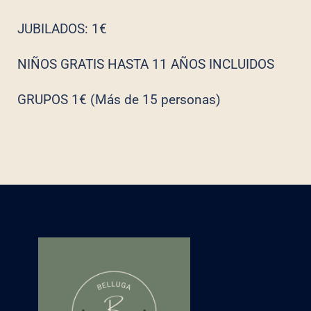
JUBILADOS: 1€
NIÑOS GRATIS HASTA 11 AÑOS INCLUIDOS
GRUPOS 1€ (Más de 15 personas)