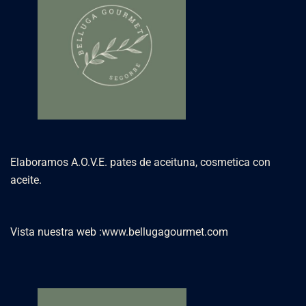
Elaboramos A.O.V.E. pates de aceituna, cosmetica con
aceite.
Vista nuestra web :
www.bellugagourmet.com