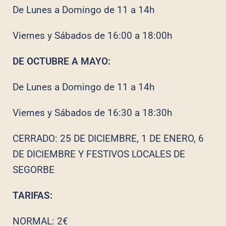
De Lunes a Domingo de 11 a 14h
Viernes y Sábados de 16:00 a 18:00h
DE OCTUBRE A MAYO:
De Lunes a Domingo de 11 a 14h
Viernes y Sábados de 16:30 a 18:30h
CERRADO: 25 DE DICIEMBRE, 1 DE ENERO, 6
DE DICIEMBRE Y FESTIVOS LOCALES DE
SEGORBE
TARIFAS:
NORMAL: 2€