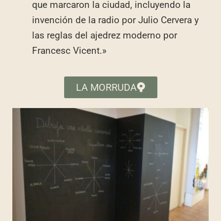
que marcaron la ciudad, incluyendo la
invención de la radio por Julio Cervera y
las reglas del ajedrez moderno por
Francesc Vicent.»
LA MORRUDA