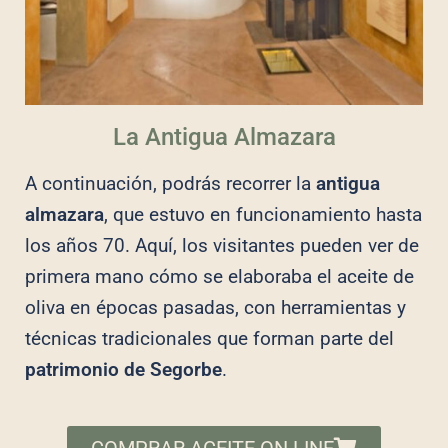
La Antigua Almazara
A continuación, podrás recorrer la
antigua
almazara
, que estuvo en funcionamiento hasta
los años 70. Aquí, los visitantes pueden ver de
primera mano cómo se elaboraba el aceite de
oliva en épocas pasadas, con herramientas y
técnicas tradicionales que forman parte del
patrimonio de Segorbe
.
COMPRAR ACEITE ON LINE