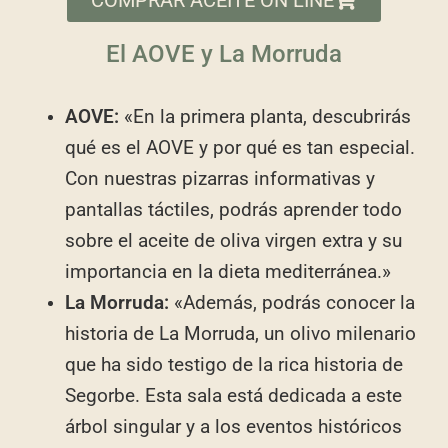
El AOVE y La Morruda
AOVE:
«En la primera planta, descubrirás
qué es el AOVE y por qué es tan especial.
Con nuestras pizarras informativas y
pantallas táctiles, podrás aprender todo
sobre el aceite de oliva virgen extra y su
importancia en la dieta mediterránea.»
La Morruda:
«Además, podrás conocer la
historia de La Morruda, un olivo milenario
que ha sido testigo de la rica historia de
Segorbe. Esta sala está dedicada a este
árbol singular y a los eventos históricos