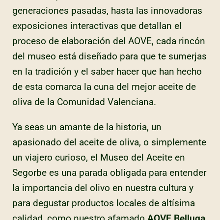
generaciones pasadas, hasta las innovadoras
exposiciones interactivas que detallan el
proceso de elaboración del AOVE, cada rincón
del museo está diseñado para que te sumerjas
en la tradición y el saber hacer que han hecho
de esta comarca la cuna del mejor aceite de
oliva de la Comunidad Valenciana.
Ya seas un amante de la historia, un
apasionado del aceite de oliva, o simplemente
un viajero curioso, el Museo del Aceite en
Segorbe es una parada obligada para entender
la importancia del olivo en nuestra cultura y
para degustar productos locales de altísima
calidad, como nuestro afamado
AOVE Belluga
.