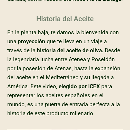
Historia del Aceite
En la planta baja, te damos la bienvenida con
una
proyección
que te lleva en un viaje a
través de la
historia del aceite de oliva.
Desde
la legendaria lucha entre Atenea y Poseidón
por la posesión de Atenas, hasta la expansión
del aceite en el Mediterráneo y su llegada a
América. Este video,
elegido por ICEX
para
representar los aceites españoles en el
mundo, es una puerta de entrada perfecta a la
historia de este producto milenario