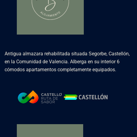
Antigua almazara rehabilitada situada Segorbe, Castellón,
en la Comunidad de Valencia. Alberga en su interior 6
cómodos apartamentos completamente equipados.