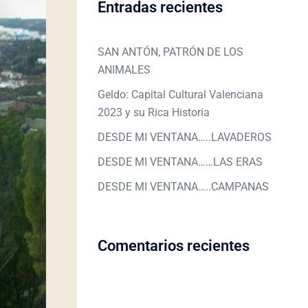
Entradas recientes
SAN ANTÓN, PATRÓN DE LOS
ANIMALES
Geldo: Capital Cultural Valenciana
2023 y su Rica Historia
DESDE MI VENTANA…..LAVADEROS
DESDE MI VENTANA……LAS ERAS
DESDE MI VENTANA…..CAMPANAS
Comentarios recientes