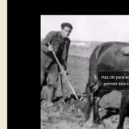
Haz clic para a
permitir este 