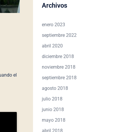
Archivos
enero 2023
septiembre 2022
abril 2020
diciembre 2018
noviembre 2018
uando el
septiembre 2018
agosto 2018
julio 2018
junio 2018
mayo 2018
abril 2018