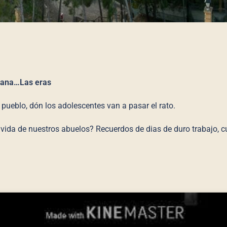
tana…Las eras
pueblo, dón los adolescentes van a pasar el rato.
 vida de nuestros abuelos? Recuerdos de dias de duro trabajo, c