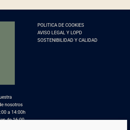
POLITICA DE COOKIES
AVISO LEGAL Y LOPD
SOSTENIBILIDAD Y CALIDAD
uestra
de nosotros
:00 a 14:00h
ien de 16:00