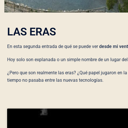
LAS ERAS
En esta segunda entrada de qué se puede ver
desde mi ven
Hoy solo son explanada o un simple nombre de un lugar del 
¿Pero que son realmente las eras? ¿Qué papel jugaron en la
tiempo no pasaba entre las nuevas tecnologías.