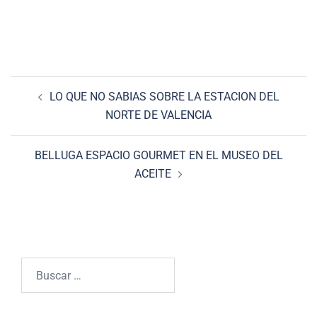
Navegación
LO QUE NO SABIAS SOBRE LA ESTACION DEL
de
NORTE DE VALENCIA
entradas
BELLUGA ESPACIO GOURMET EN EL MUSEO DEL
ACEITE
Buscar: