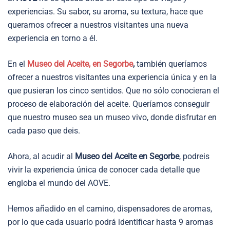
experiencias. Su sabor, su aroma, su textura, hace que
queramos ofrecer a nuestros visitantes una nueva
experiencia en torno a él.
En el
Museo del Aceite, en Segorbe
,
también queríamos
ofrecer a nuestros visitantes una experiencia única y en la
que pusieran los cinco sentidos. Que no sólo conocieran el
proceso de elaboración del aceite. Queríamos conseguir
que nuestro museo sea un museo vivo, donde disfrutar en
cada paso que deis.
Ahora, al acudir al
Museo del Aceite en Segorbe
, podreis
vivir la experiencia única de conocer cada detalle que
engloba el mundo del AOVE.
Hemos añadido en el camino, dispensadores de aromas,
por lo que cada usuario podrá identificar hasta 9 aromas