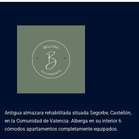
Antigua almazara rehabilitada situada Segorbe, Castellón,
en la Comunidad de Valencia. Alberga en su interior 6
cómodos apartamentos completamente equipados.