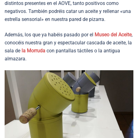
distintos presentes en el AOVE, tanto positivos como
negativos. También podréis catar un aceite y rellenar «una
estrella sensorial» en nuestra pared de pizarra.
Además, los que ya habéis pasado por el
Museo del Aceite
,
conocéis nuestra gran y espectacular cascada de aceite, la
sala de
la Morruda
con pantallas táctiles o la antigua
almazara.