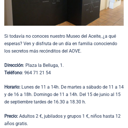
Si todavía no conoces nuestro Museo del Aceite, ¿a qué
esperas? Ven y disfruta de un día en familia conociendo
los secretos más recónditos del AOVE.
Dirección
: Plaza la Belluga, 1.
Teléfono
: 964 71 21 54
Horario:
Lunes de 11 a 14h. De martes a sábado de 11 a 14
y de 16 a 18h. Domingo de 11 a 14h. Del 15 de junio al 15
de septiembre tardes de 16.30 a 18.30 h.
Precio:
Adultos 2 €, jubilados y grupos 1 €, niños hasta 12
años gratis.