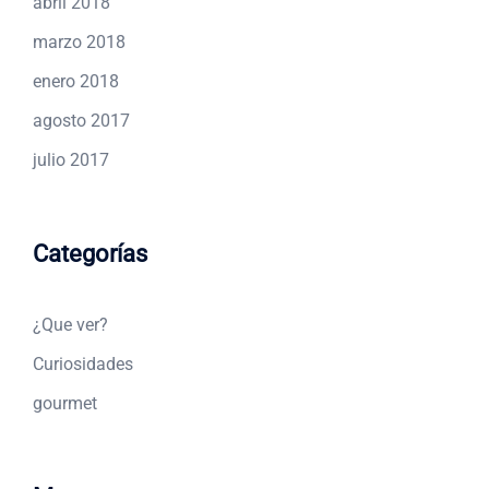
abril 2018
marzo 2018
enero 2018
agosto 2017
julio 2017
Categorías
¿Que ver?
Curiosidades
gourmet