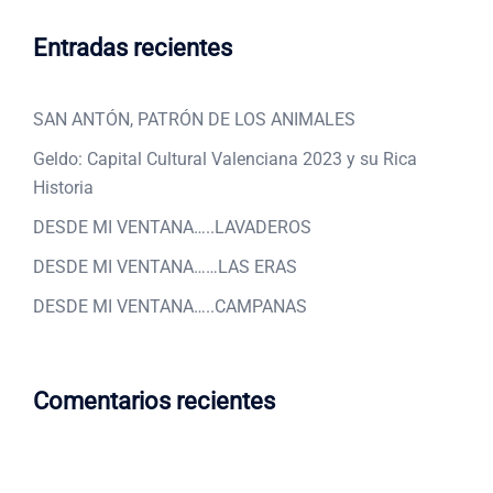
Entradas recientes
SAN ANTÓN, PATRÓN DE LOS ANIMALES
Geldo: Capital Cultural Valenciana 2023 y su Rica
Historia
DESDE MI VENTANA…..LAVADEROS
DESDE MI VENTANA……LAS ERAS
DESDE MI VENTANA…..CAMPANAS
Comentarios recientes