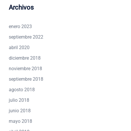
Archivos
enero 2023
septiembre 2022
abril 2020
diciembre 2018
noviembre 2018
septiembre 2018
agosto 2018
julio 2018
junio 2018
mayo 2018