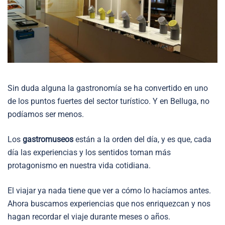
Sin duda alguna la gastronomía se ha convertido en uno
de los puntos fuertes del sector turístico. Y en Belluga, no
podíamos ser menos.
Los
gastromuseos
están a la orden del día, y es que, cada
día las experiencias y los sentidos toman más
protagonismo en nuestra vida cotidiana.
El viajar ya nada tiene que ver a cómo lo hacíamos antes.
Ahora buscamos experiencias que nos enriquezcan y nos
hagan recordar el viaje durante meses o años.