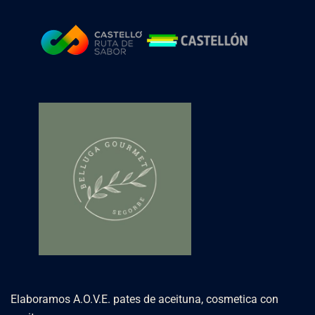
Elaboramos A.O.V.E. pates de aceituna, cosmetica con