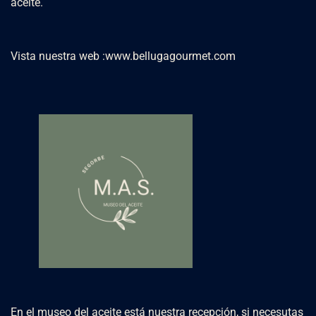
aceite.
Vista nuestra web :
www.bellugagourmet.com
En el museo del aceite está nuestra recepción, si necesutas