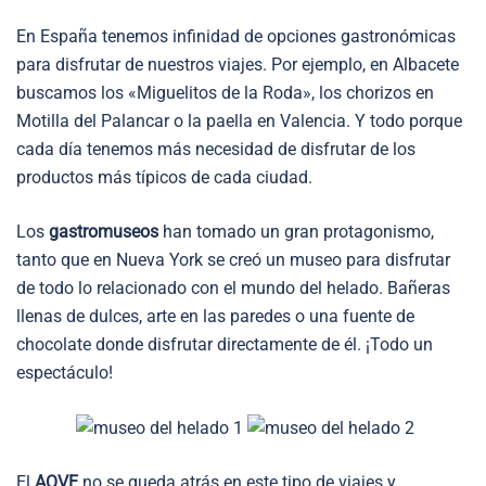
En España tenemos infinidad de opciones gastronómicas
para disfrutar de nuestros viajes. Por ejemplo, en Albacete
buscamos los «Miguelitos de la Roda», los chorizos en
Motilla del Palancar o la paella en Valencia. Y todo porque
cada día tenemos más necesidad de disfrutar de los
productos más típicos de cada ciudad.
Los
gastromuseos
han tomado un gran protagonismo,
tanto que en Nueva York se creó un museo para disfrutar
de todo lo relacionado con el mundo del helado. Bañeras
llenas de dulces, arte en las paredes o una fuente de
chocolate donde disfrutar directamente de él. ¡Todo un
espectáculo!
El
AOVE
no se queda atrás en este tipo de viajes y