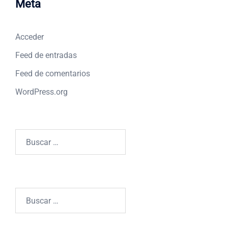
Meta
Acceder
Feed de entradas
Feed de comentarios
WordPress.org
Buscar:
Buscar: